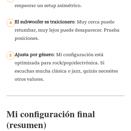
empeorar un setup asimétrico.
El subwoofer es traicionero
: Muy cerca puede
retumbar, muy lejos puede desaparecer. Prueba
posiciones.
Ajusta por género
: Mi configuración está
optimizada para rock/pop/electrónica. Si
escuchas mucha clásica o jazz, quizás necesites
otros valores.
Mi configuración final
(resumen)