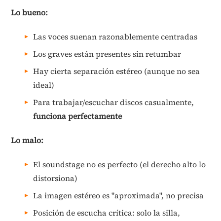
Lo bueno:
Las voces suenan razonablemente centradas
Los graves están presentes sin retumbar
Hay cierta separación estéreo (aunque no sea
ideal)
Para trabajar/escuchar discos casualmente,
funciona perfectamente
Lo malo:
El soundstage no es perfecto (el derecho alto lo
distorsiona)
La imagen estéreo es "aproximada", no precisa
Posición de escucha crítica: solo la silla,