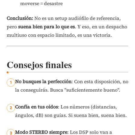
moverse = desastre
Conclusión:
No es un setup audiófilo de referencia,
pero
suena bien para lo que es
. Y eso, en un despacho
multiuso con espacio limitado, es una victoria.
Consejos finales
No busques la perfección
: Con esta disposición, no
la conseguirás. Busca "suficientemente bueno".
Confía en tus oídos
: Los números (distancias,
ángulos, dB) son guías. Si suena bien, suena bien.
Modo STEREO siempre
: Los DSP solo van a