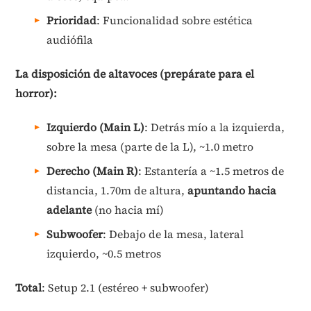
Prioridad
: Funcionalidad sobre estética
audiófila
La disposición de altavoces (prepárate para el
horror):
Izquierdo (Main L)
: Detrás mío a la izquierda,
sobre la mesa (parte de la L), ~1.0 metro
Derecho (Main R)
: Estantería a ~1.5 metros de
distancia, 1.70m de altura,
apuntando hacia
adelante
(no hacia mí)
Subwoofer
: Debajo de la mesa, lateral
izquierdo, ~0.5 metros
Total
: Setup 2.1 (estéreo + subwoofer)