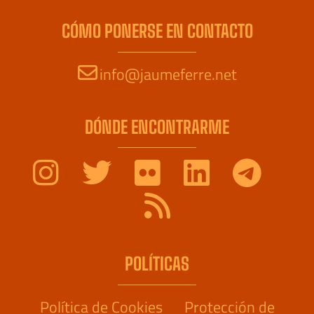
CÓMO PONERSE EN CONTACTO
info@jaumeferre.net
DÓNDE ENCONTRARME
POLÍTICAS
Política de Cookies
Protección de