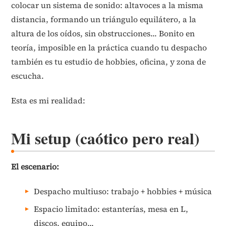
colocar un sistema de sonido: altavoces a la misma
distancia, formando un triángulo equilátero, a la
altura de los oídos, sin obstrucciones... Bonito en
teoría, imposible en la práctica cuando tu despacho
también es tu estudio de hobbies, oficina, y zona de
escucha.
Esta es mi realidad:
Mi setup (caótico pero real)
El escenario:
Despacho multiuso: trabajo + hobbies + música
Espacio limitado: estanterías, mesa en L,
discos, equipo...