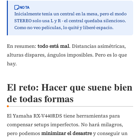
NOTA
Inicialmente tenía un central en la mesa, pero el modo
STEREO solo usa L y R - el central quedaba silencioso.
Como no veo películas, lo quité y liberé espacio.
En resumen:
todo está mal
. Distancias asimétricas,
alturas dispares, ángulos imposibles. Pero es lo que
hay.
El reto: Hacer que suene bien
de todas formas
El Yamaha RX-V440RDS tiene herramientas para
compensar setups imperfectos. No hará milagros,
pero podemos
minimizar el desastre
y conseguir un