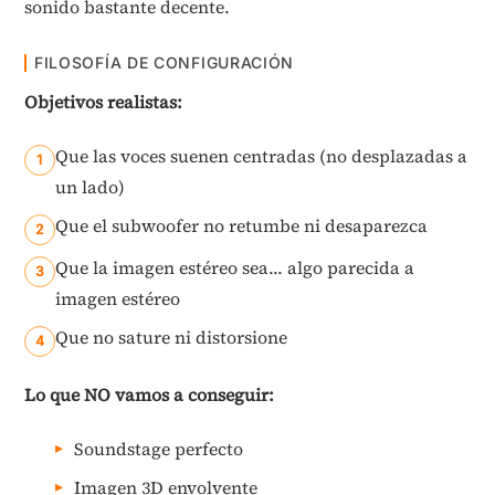
sonido bastante decente.
FILOSOFÍA DE CONFIGURACIÓN
Objetivos realistas:
Que las voces suenen centradas (no desplazadas a
un lado)
Que el subwoofer no retumbe ni desaparezca
Que la imagen estéreo sea... algo parecida a
imagen estéreo
Que no sature ni distorsione
Lo que NO vamos a conseguir:
Soundstage perfecto
Imagen 3D envolvente