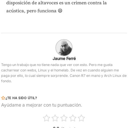
disposición de altavoces es un crimen contra la
acústica, pero funciona 😄
Jaume Ferré
Tengo un trabajo que no tiene nada que ver con esto. Pero me gusta
cacharrear con webs, Linux y el homelab. De vez en cuando alguien me
paga por ello, lo cual siempre sorprende. Canon R7 en mano y Arch Linux de
fondo.
¿TE HA SIDO ÚTIL?
Ayúdame a mejorar con tu puntuación.