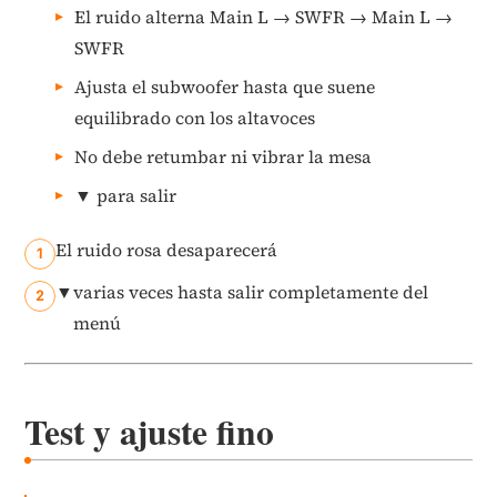
El ruido alterna Main L → SWFR → Main L →
SWFR
Ajusta el subwoofer hasta que suene
equilibrado con los altavoces
No debe retumbar ni vibrar la mesa
▼
para salir
El ruido rosa desaparecerá
▼
varias veces hasta salir completamente del
menú
Test y ajuste fino