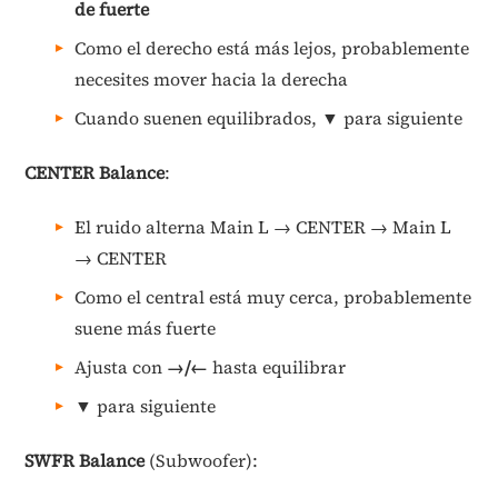
de fuerte
Como el derecho está más lejos, probablemente
necesites mover hacia la derecha
Cuando suenen equilibrados,
▼
para siguiente
CENTER Balance
:
El ruido alterna Main L → CENTER → Main L
→ CENTER
Como el central está muy cerca, probablemente
suene más fuerte
Ajusta con
→/←
hasta equilibrar
▼
para siguiente
SWFR Balance
(Subwoofer):