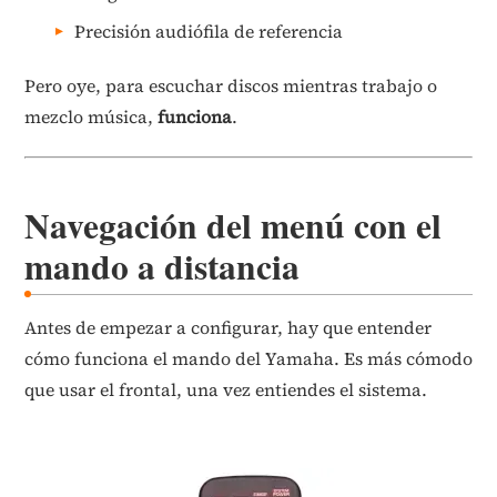
Precisión audiófila de referencia
Pero oye, para escuchar discos mientras trabajo o
mezclo música,
funciona
.
Navegación del menú con el
mando a distancia
Antes de empezar a configurar, hay que entender
cómo funciona el mando del Yamaha. Es más cómodo
que usar el frontal, una vez entiendes el sistema.