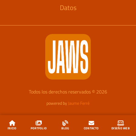
Datos
Todos los derechos reservados © 2026
powered by
Jaume Ferré
INICIO
PORTFOLIO
BLOG
CONTACTO
DISEÑO WEB