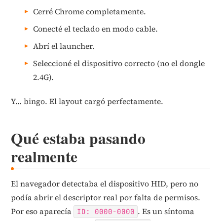
Cerré Chrome completamente.
Conecté el teclado en modo cable.
Abrí el launcher.
Seleccioné el dispositivo correcto (no el dongle
2.4G).
Y… bingo. El layout cargó perfectamente.
Qué estaba pasando
realmente
El navegador detectaba el dispositivo HID, pero no
podía abrir el descriptor real por falta de permisos.
Por eso aparecía
. Es un síntoma
ID: 0000-0000