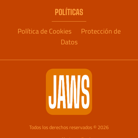
POLÍTICAS
Política de Cookies
Protección de
Datos
Todos los derechos reservados © 2026