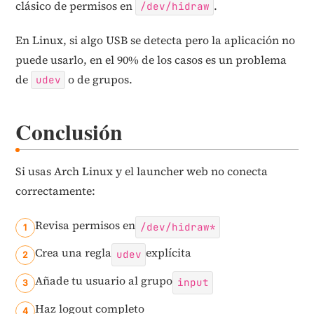
clásico de permisos en
.
/dev/hidraw
En Linux, si algo USB se detecta pero la aplicación no
puede usarlo, en el 90% de los casos es un problema
de
o de grupos.
udev
Conclusión
Si usas Arch Linux y el launcher web no conecta
correctamente:
Revisa permisos en
/dev/hidraw*
Crea una regla
explícita
udev
Añade tu usuario al grupo
input
Haz logout completo