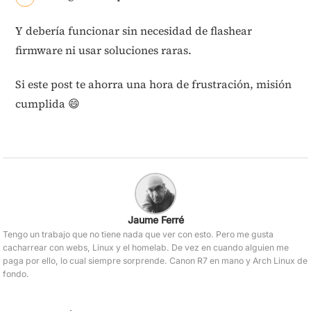
Y debería funcionar sin necesidad de flashear
firmware ni usar soluciones raras.
Si este post te ahorra una hora de frustración, misión
cumplida 😄
Jaume Ferré
Tengo un trabajo que no tiene nada que ver con esto. Pero me gusta
cacharrear con webs, Linux y el homelab. De vez en cuando alguien me
paga por ello, lo cual siempre sorprende. Canon R7 en mano y Arch Linux de
fondo.