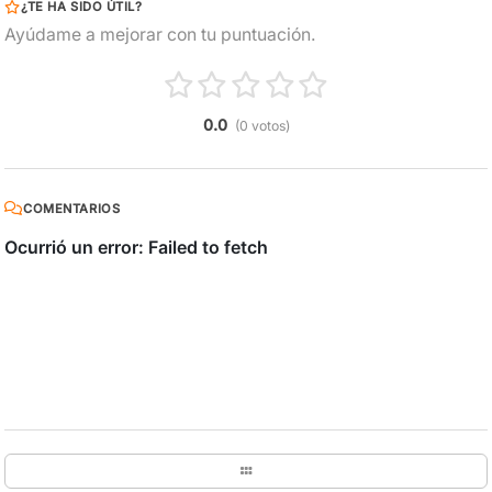
¿TE HA SIDO ÚTIL?
Ayúdame a mejorar con tu puntuación.
0.0
(0 votos)
COMENTARIOS