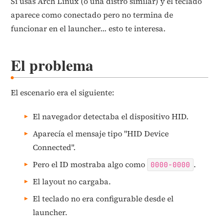
Si usas Arch Linux (o una distro similar) y el teclado
aparece como conectado pero no termina de
funcionar en el launcher… esto te interesa.
El problema
El escenario era el siguiente:
El navegador detectaba el dispositivo HID.
Aparecía el mensaje tipo "HID Device
Connected".
Pero el ID mostraba algo como
.
0000-0000
El layout no cargaba.
El teclado no era configurable desde el
launcher.